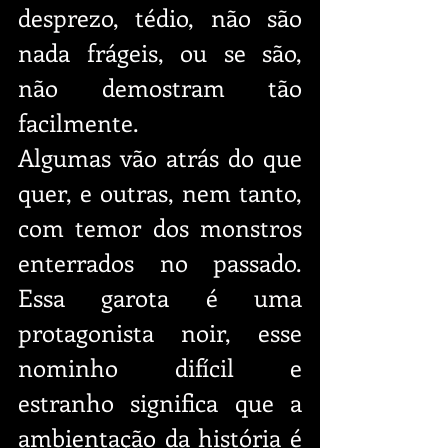
desprezo, tédio, não são 
nada frágeis, ou se são, 
não demostram tão 
facilmente. 
Algumas vão atrás do que 
quer, e outras, nem tanto, 
com temor dos monstros 
enterrados no passado. 
Essa garota é uma 
protagonista noir, esse 
nominho difícil e 
estranho significa que a 
ambientação da história é 