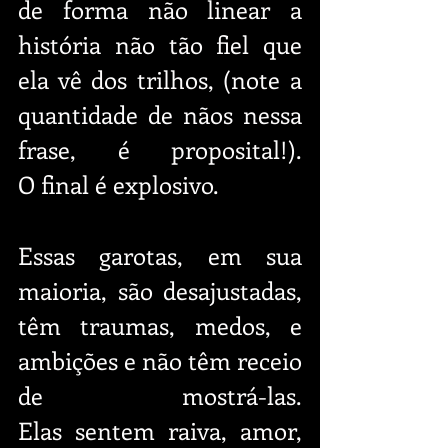
de forma não linear a 
história não tão fiel que 
ela vê dos trilhos, (note a 
quantidade de nãos nessa 
frase, é proposital!). 
O final é explosivo.
Essas garotas, em sua 
maioria, são desajustadas, 
têm traumas, medos, e 
ambições e não têm receio 
de mostrá-las. 
Elas sentem raiva, amor, 