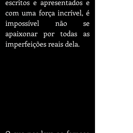
escritos e apresentados e 
com uma força incrível, é 
impossível não se 
apaixonar por todas as 
imperfeições reais dela.