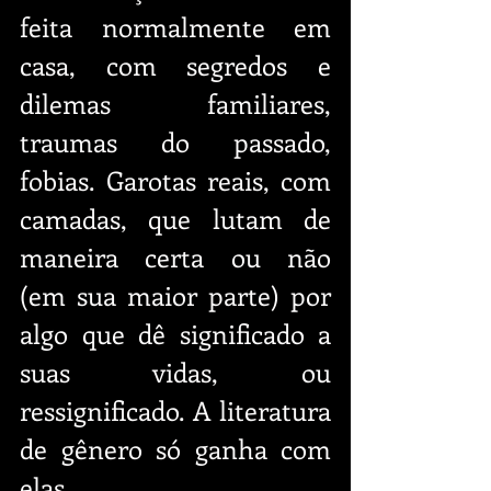
feita normalmente em 
casa, com segredos e 
dilemas familiares, 
traumas do passado, 
fobias. Garotas reais, com 
camadas, que lutam de 
maneira certa ou não 
(em sua maior parte) por 
algo que dê significado a 
suas vidas, ou 
ressignificado. A literatura 
de gênero só ganha com 
elas.