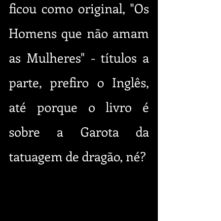
ficou como original, "Os 
Homens que não amam 
as Mulheres" - títulos a 
parte, prefiro o Inglês, 
até porque o livro é 
sobre a Garota da 
tatuagem de dragão, né?