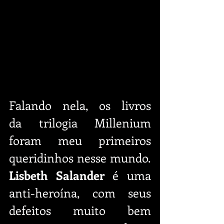
Falando nela, os livros 
da trilogia Millenium 
foram meu primeiros 
queridinhos nesse mundo. 
Lisbeth Salander
 é uma 
anti-heroína, com seus 
defeitos muito bem 